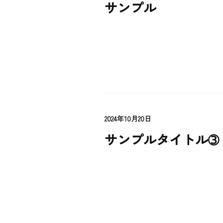
サンプル
2024年10月20日
サンプルタイトル➂