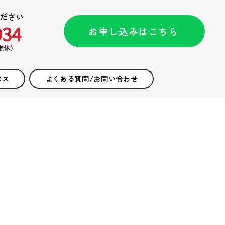
ださい
934
お申し込みはこちら
不定休）
セス
よくある質問/お問い合わせ