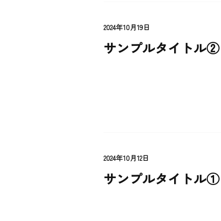
2024年10月19日
サンプルタイトル②
2024年10月12日
サンプルタイトル①