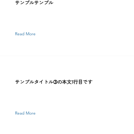
サンプルサンプル
Read More
サンプルタイトル➂の本文1行目です
Read More