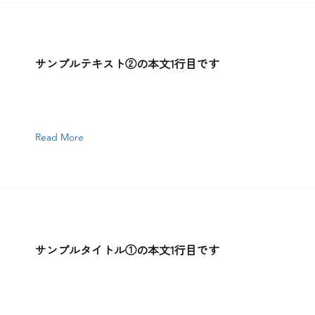
サンプルテキスト②の本文1行目です
Read More
サンプルタイトル①の本文1行目です